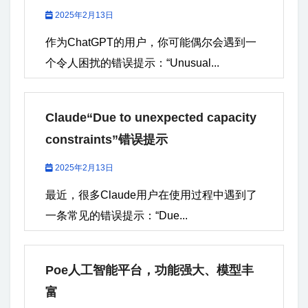
2025年2月13日
作为ChatGPT的用户，你可能偶尔会遇到一
个令人困扰的错误提示：“Unusual...
Claude“Due to unexpected capacity
constraints”错误提示
2025年2月13日
最近，很多Claude用户在使用过程中遇到了
一条常见的错误提示：“Due...
Poe人工智能平台，功能强大、模型丰
富