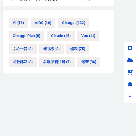
AI
(19)
AIGC
(10)
Chatgpt
(122)
Chatgpt Plus
(8)
Claude
(15)
Vue
(11)
文心一言
(8)
短视频
(8)
编程
(75)
谷歌邮箱
(8)
谷歌邮箱注册
(7)
运营
(36)