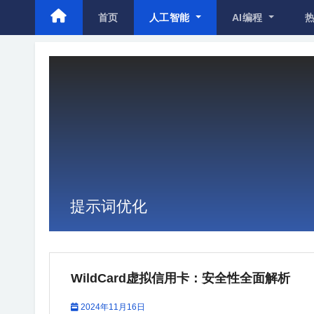
首页
人工智能
AI编程
提示词优化
WildCard虚拟信用卡：安全性全面解析
2024年11月16日