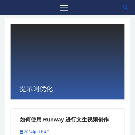
提示词优化
如何使用 Runway 进行文生视频创作
2024年11月4日