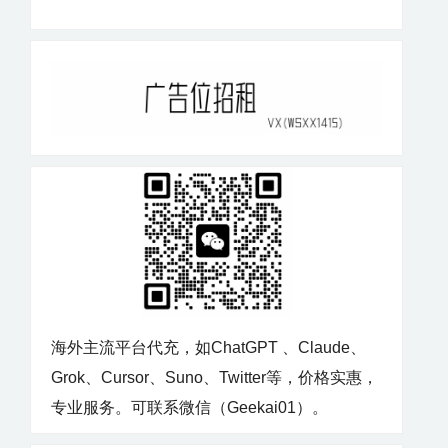
海外主流平台代充，如ChatGPT 、Claude、
Grok、Cursor、Suno、Twitter等，价格实惠，
专业服务。可联系微信（Geekai01）。