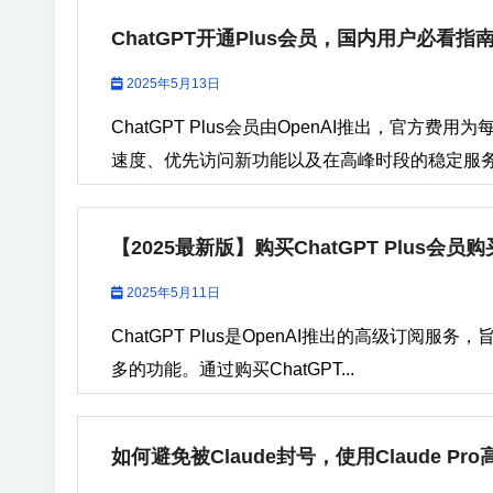
ChatGPT开通Plus会员，国内用户必看指
2025年5月13日
ChatGPT Plus会员由OpenAI推出，官方
速度、优先访问新功能以及在高峰时段的稳定服务等优势
【2025最新版】购买ChatGPT Plus会员
2025年5月11日
ChatGPT Plus是OpenAI推出的高级订阅
多的功能。通过购买ChatGPT...
如何避免被Claude封号，使用Claude Pr