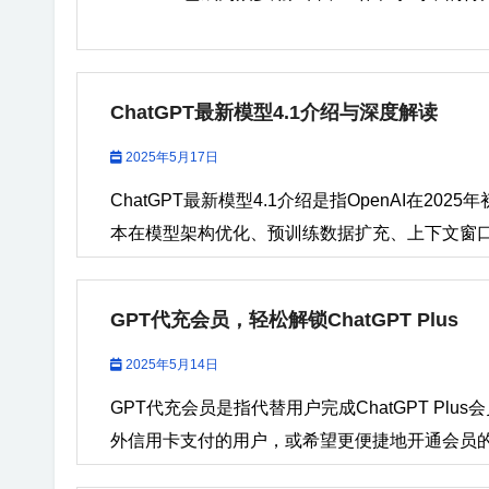
ChatGPT最新模型4.1介绍与深度解读
2025年5月17日
ChatGPT最新模型4.1介绍是指OpenAI在202
本在模型架构优化、预训练数据扩充、上下文窗口加大
GPT代充会员，轻松解锁ChatGPT Plus
2025年5月14日
GPT代充会员是指代替用户完成ChatGPT P
外信用卡支付的用户，或希望更便捷地开通会员的
的支付流程，即可快速享受ChatGPT...