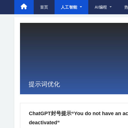
首页
人工智能
AI编程
提示词优化
ChatGPT封号提示“You do not have an accou
deactivated”