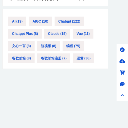
AI
(19)
AIGC
(10)
Chatgpt
(122)
Chatgpt Plus
(8)
Claude
(15)
Vue
(11)
文心一言
(8)
短视频
(8)
编程
(75)
谷歌邮箱
(8)
谷歌邮箱注册
(7)
运营
(36)