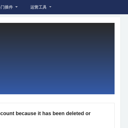
热门插件
运营工具
nt because it has been deleted or