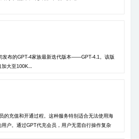
5年初发布的GPT-4家族最新迭代版本——GPT-4.1。该版
至100K...
lus会员的充值和开通过程。这种服务特别适合无法使用海
用户。通过GPT代充会员，用户无需自行操作复杂