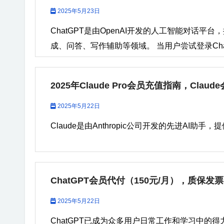
2025年5月23日
ChatGPT是由OpenAI开发的人工智能对话
成、问答、写作辅助等领域。 当用户尝试登录ChatG
2025年Claude Pro会员充值指南，Claud
2025年5月22日
Claude是由Anthropic公司开发的先进AI助手，
ChatGPT会员代付（150元/月），质保发
2025年5月22日
ChatGPT已成为众多用户日常工作和学习中的得力