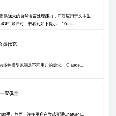
平台，提供强大的自然语言处理能力，广泛应用于文本生
PT账户时，若看到如下提示： “You...
e会员代充
提供多种模型以满足不同用户的需求。 Claude...
票一应俱全
助手。然而，许多用户在尝试开通ChatGPT...