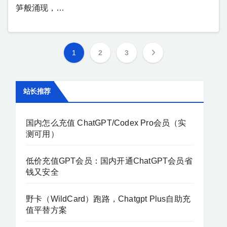
笋般涌现，…
1
2
3
站长推荐
国内怎么充值 ChatGPT/Codex Pro会员（实
测可用）
低价充值GPT会员：国内开通ChatGPT会员省
钱又安全
野卡（WildCard）跑路，Chatgpt Plus自助充
值平替方案