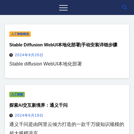
人工智能精选
Stable Diffusion WebUI本地化部署|手动安装详细步骤
2024年9月20日
Stable diffusion WebUI本地化部署
人工智能
探索AI交互新境界：通义千问
2024年6月19日
通义千问是由阿里云倾力打造的一款千万级知识规模的
超大规模语言…