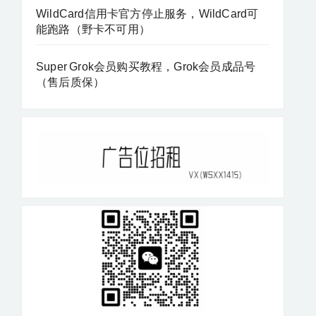
WildCard信用卡官方停止服务，WildCard可
能跑路（野卡不可用）
Super Grok会员购买教程，Grok会员成品号
（售后质保）