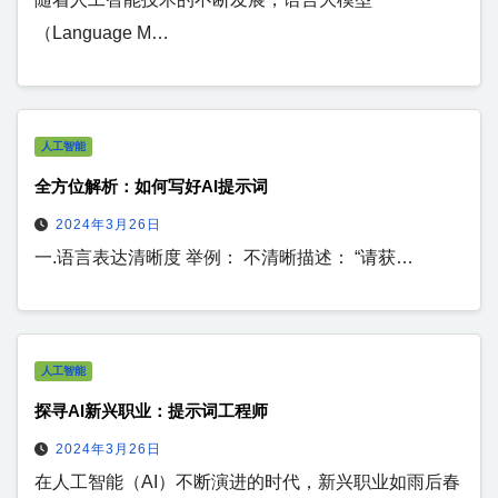
（Language M…
人工智能
全方位解析：如何写好AI提示词
2024年3月26日
一.语言表达清晰度 举例： 不清晰描述： “请获…
人工智能
探寻AI新兴职业：提示词工程师
2024年3月26日
在人工智能（AI）不断演进的时代，新兴职业如雨后春