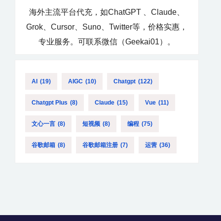
海外主流平台代充，如ChatGPT 、Claude、
Grok、Cursor、Suno、Twitter等，价格实惠，
专业服务。可联系微信（Geekai01）。
AI
(19)
AIGC
(10)
Chatgpt
(122)
Chatgpt Plus
(8)
Claude
(15)
Vue
(11)
文心一言
(8)
短视频
(8)
编程
(75)
谷歌邮箱
(8)
谷歌邮箱注册
(7)
运营
(36)