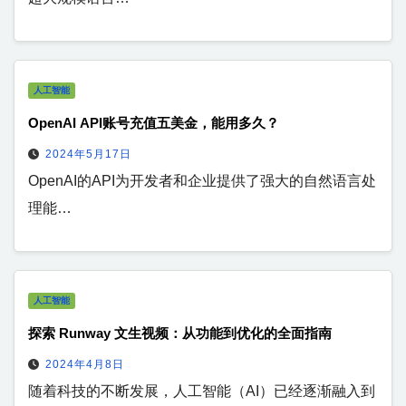
人工智能
OpenAI API账号充值五美金，能用多久？
2024年5月17日
OpenAI的API为开发者和企业提供了强大的自然语言处
理能…
人工智能
探索 Runway 文生视频：从功能到优化的全面指南
2024年4月8日
随着科技的不断发展，人工智能（AI）已经逐渐融入到