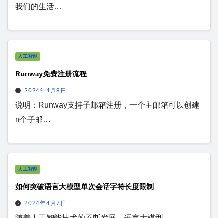
我们的生活…
人工智能
Runway免费注册流程
2024年4月8日
说明：Runway支持子邮箱注册，一个主邮箱可以创建
n个子邮…
人工智能
如何突破语言大模型单次会话字符长度限制
2024年4月7日
随着人工智能技术的不断发展，语言大模型