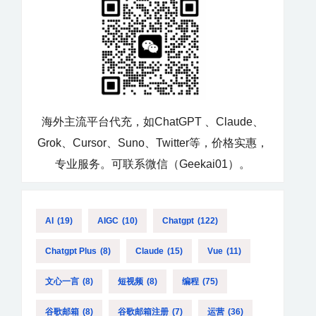
海外主流平台代充，如ChatGPT 、Claude、
Grok、Cursor、Suno、Twitter等，价格实惠，
专业服务。可联系微信（Geekai01）。
AI
(19)
AIGC
(10)
Chatgpt
(122)
Chatgpt Plus
(8)
Claude
(15)
Vue
(11)
文心一言
(8)
短视频
(8)
编程
(75)
谷歌邮箱
(8)
谷歌邮箱注册
(7)
运营
(36)