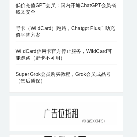
低价充值GPT会员：国内开通ChatGPT会员省
钱又安全
野卡（WildCard）跑路，Chatgpt Plus自助充
值平替方案
WildCard信用卡官方停止服务，WildCard可
能跑路（野卡不可用）
Super Grok会员购买教程，Grok会员成品号
（售后质保）