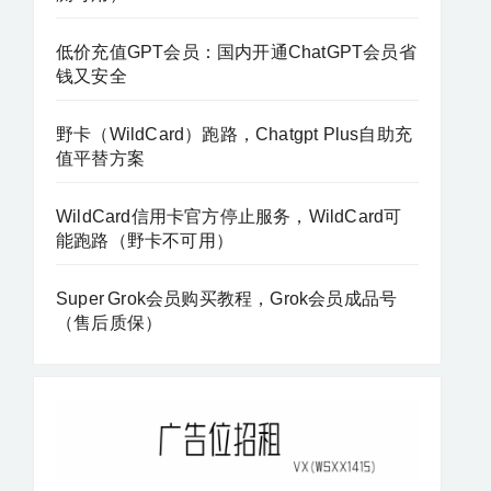
低价充值GPT会员：国内开通ChatGPT会员省
钱又安全
野卡（WildCard）跑路，Chatgpt Plus自助充
值平替方案
WildCard信用卡官方停止服务，WildCard可
能跑路（野卡不可用）
Super Grok会员购买教程，Grok会员成品号
（售后质保）