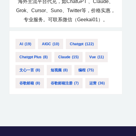
海外主流平台代充，如ChatGPT 、Claude、
Grok、Cursor、Suno、Twitter等，价格实惠，
专业服务。可联系微信（Geekai01）。
AI
(19)
AIGC
(10)
Chatgpt
(122)
Chatgpt Plus
(8)
Claude
(15)
Vue
(11)
文心一言
(8)
短视频
(8)
编程
(75)
谷歌邮箱
(8)
谷歌邮箱注册
(7)
运营
(36)