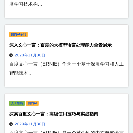
度学习技术构…
国内AI系列
深入文心一言：百度的大模型语言处理能力全景展示
2023年11月30日
百度文心一言（ERNIE）作为一个基于深度学习和人工
智能技术…
人工智能
国内AI
探索百度文心一言：高级使用技巧与实战指南
2023年11月30日
百度文心一言（ERNIE）是一个革命性的中文自然语言