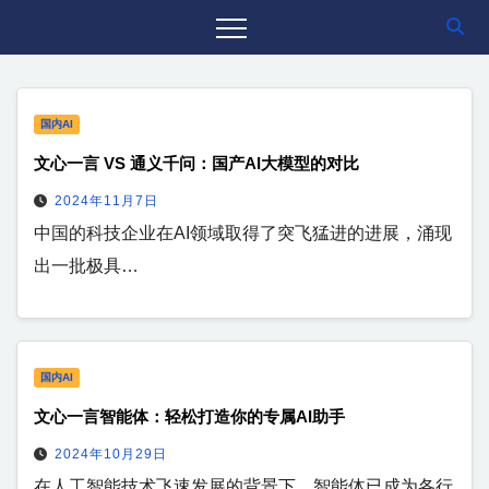
国内AI
文心一言 VS 通义千问：国产AI大模型的对比
2024年11月7日
中国的科技企业在AI领域取得了突飞猛进的进展，涌现
出一批极具…
国内AI
文心一言智能体：轻松打造你的专属AI助手
2024年10月29日
在人工智能技术飞速发展的背景下，智能体已成为各行