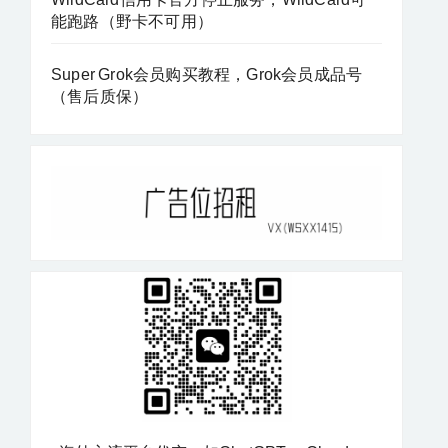
能跑路（野卡不可用）
Super Grok会员购买教程，Grok会员成品号
（售后质保）