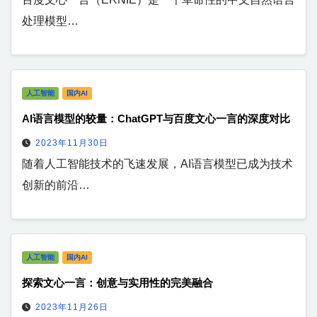
处理模型…
人工智能
国内AI
AI语言模型的较量：ChatGPT与百度文心一言的深度对比
2023年11月30日
随着人工智能技术的飞速发展，AI语言模型已成为技术
创新的前沿…
人工智能
国内AI
探索文心一言：创意与实用性的完美融合
2023年11月26日