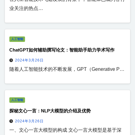
业关注的热点…
人工智能
ChatGPT如何辅助撰写论文：智能助手助力学术写作
2024年3月26日
随着人工智能技术的不断发展，GPT（Generative P…
人工智能
探秘文心一言：NLP大模型的介绍及优势
2024年3月26日
一、文心一言大模型的构成 文心一言大模型是基于深