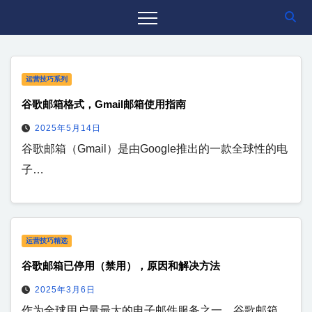
运营技巧系列
谷歌邮箱格式，Gmail邮箱使用指南
2025年5月14日
谷歌邮箱（Gmail）是由Google推出的一款全球性的电
子…
运营技巧精选
谷歌邮箱已停用（禁用），原因和解决方法
2025年3月6日
作为全球用户量最大的电子邮件服务之一，​谷歌邮箱