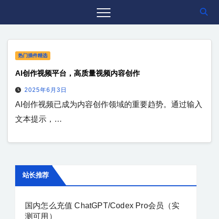
热门插件精选
AI创作视频平台，高质量视频内容创作
2025年6月3日
AI创作视频已成为内容创作领域的重要趋势。通过输入
文本提示，…
站长推荐
国内怎么充值 ChatGPT/Codex Pro会员（实
测可用）