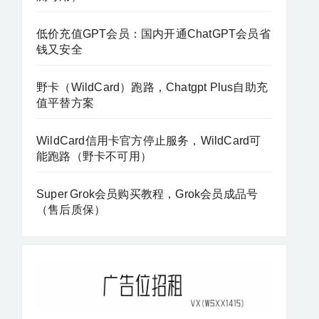
低价充值GPT会员：国内开通ChatGPT会员省
钱又安全
野卡（WildCard）跑路，Chatgpt Plus自助充
值平替方案
WildCard信用卡官方停止服务，WildCard可
能跑路（野卡不可用）
Super Grok会员购买教程，Grok会员成品号
（售后质保）