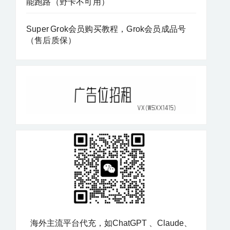
能跑路（野卡不可用）
Super Grok会员购买教程，Grok会员成品号
（售后质保）
海外主流平台代充，如ChatGPT 、Claude、