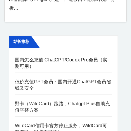
析…
站长推荐
国内怎么充值 ChatGPT/Codex Pro会员（实
测可用）
低价充值GPT会员：国内开通ChatGPT会员省
钱又安全
野卡（WildCard）跑路，Chatgpt Plus自助充
值平替方案
WildCard信用卡官方停止服务，WildCard可