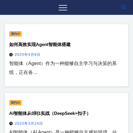
国内AI
如何高效实现Agent智能体搭建
2025年4月8日
智能体（Agent）作为一种能够自主学习与决策的系
统，正在各…
国内AI
AI智能体从0到1实战（DeepSeek+扣子）
2025年3月24日
AI智能体​（AI Agent）是一种能够自主感知环境、分