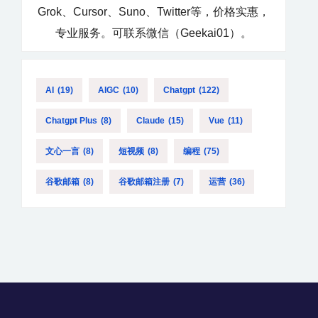
Grok、Cursor、Suno、Twitter等，价格实惠，
专业服务。可联系微信（Geekai01）。
AI
(19)
AIGC
(10)
Chatgpt
(122)
Chatgpt Plus
(8)
Claude
(15)
Vue
(11)
文心一言
(8)
短视频
(8)
编程
(75)
谷歌邮箱
(8)
谷歌邮箱注册
(7)
运营
(36)