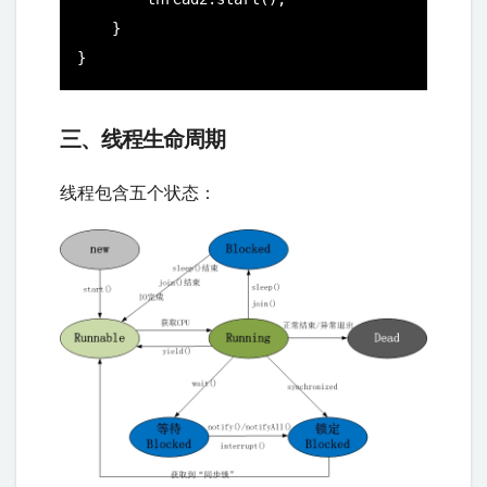
    }

}
三、线程生命周期
线程包含五个状态：