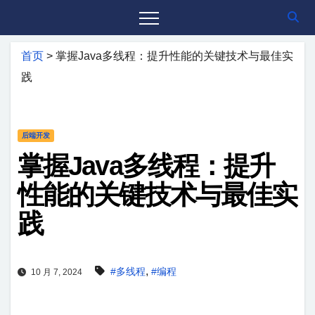
首页
>
掌握Java多线程：提升性能的关键技术与最佳实
践
后端开发
掌握Java多线程：提升
性能的关键技术与最佳实
践
,
#多线程
#编程
10 月 7, 2024