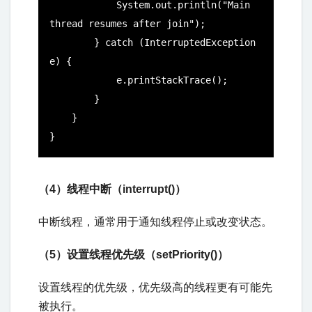
            System.out.println("Main 
thread resumes after join");

        } catch (InterruptedException 
e) {

            e.printStackTrace();

        }

    }

}
（4）线程中断（interrupt()）
中断线程，通常用于通知线程停止或改变状态。
（5）设置线程优先级（setPriority()）
设置线程的优先级，优先级高的线程更有可能先
被执行。