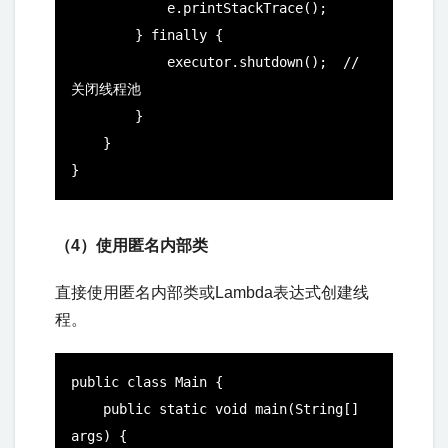
            e.printStackTrace();

        } finally {

            executor.shutdown();  // 
关闭线程池

        }

    }

}
（4）使用匿名内部类
直接使用匿名内部类或Lambda表达式创建线
程。
public class Main {

    public static void main(String[] 
args) {
