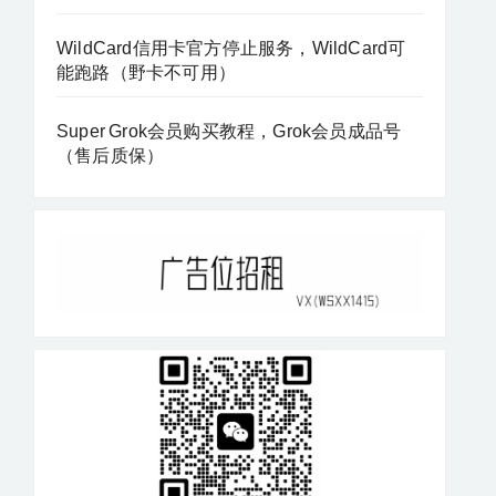
WildCard信用卡官方停止服务，WildCard可
能跑路（野卡不可用）
Super Grok会员购买教程，Grok会员成品号
（售后质保）