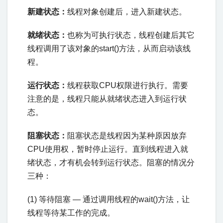
新建状态：
线程对象创建后，进入新建状态。
就绪状态：
也称为可执行状态，线程创建后其它
线程调用了该对象的start()方法，从而启动该线
程。
运行状态：
线程获取CPU权限进行执行。需要
注意的是，线程只能从就绪状态进入到运行状
态。
阻塞状态：
阻塞状态是线程因为某种原因放弃
CPU使用权，暂时停止运行。直到线程进入就
绪状态，才有机会转到运行状态。阻塞的情况分
三种：
(1) 等待阻塞 — 通过调用线程的wait()方法，让
线程等待某工作的完成。