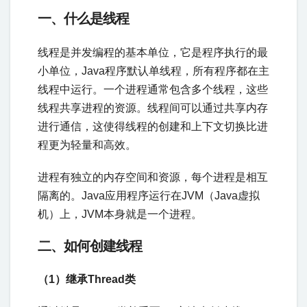
一、什么是线程
线程是并发编程的基本单位，它是程序执行的最
小单位，Java程序默认单线程，所有程序都在主
线程中运行。一个进程通常包含多个线程，这些
线程共享进程的资源。线程间可以通过共享内存
进行通信，这使得线程的创建和上下文切换比进
程更为轻量和高效。
进程有独立的内存空间和资源，每个进程是相互
隔离的。Java应用程序运行在JVM（Java虚拟
机）上，JVM本身就是一个进程。
二、如何创建线程
（1）继承Thread类