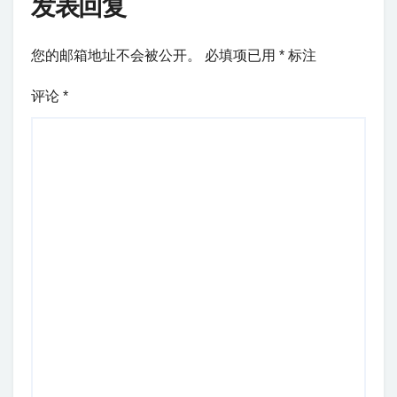
发表回复
您的邮箱地址不会被公开。
必填项已用
*
标注
评论
*