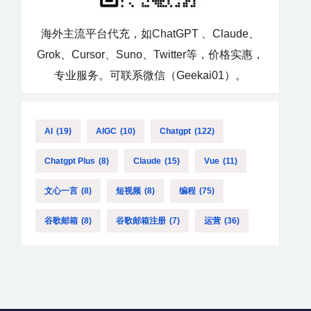
海外主流平台代充，如ChatGPT 、Claude、
Grok、Cursor、Suno、Twitter等，价格实惠，
专业服务。可联系微信（Geekai01）。
AI
(19)
AIGC
(10)
Chatgpt
(122)
Chatgpt Plus
(8)
Claude
(15)
Vue
(11)
文心一言
(8)
短视频
(8)
编程
(75)
谷歌邮箱
(8)
谷歌邮箱注册
(7)
运营
(36)