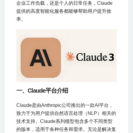
企业工作负载，还是个人的日常任务，Claude
提供的高度智能化服务都能够帮助用户提升效
率。
一、Claude平台介绍
Claude是由Anthropic公司推出的一款AI平台，
致力于为用户提供自然语言处理（NLP）相关的
技术支持。Claude系列模型包含多个不同类型
的版本，适用于各种任务和需求。无论是解决复