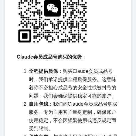
Claude会员成品号购买的优势
：
全程提供质保
：购买Claude会员成品号
时，我们承诺提供全程质保服务。这意味
着你不必担心成品号的安全性或被封号的
问题，我们会确保提供稳定可靠的账户。
自用包稳
：我们的Claude会员成品号购买
服务，专为自用客户量身定制，确保账户
使用稳定，不会因频繁使用或违反规定而
受到限制。