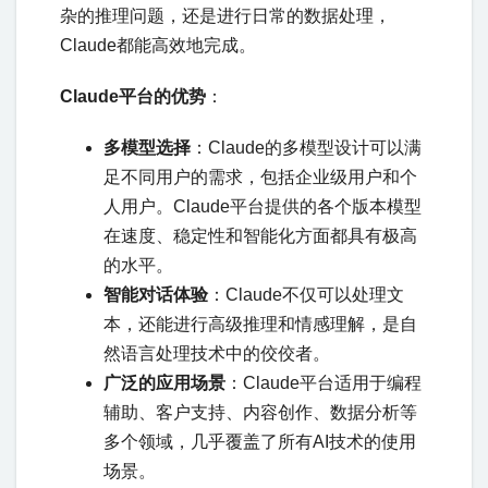
杂的推理问题，还是进行日常的数据处理，
Claude都能高效地完成。
Claude平台的优势
：
多模型选择
：Claude的多模型设计可以满
足不同用户的需求，包括企业级用户和个
人用户。Claude平台提供的各个版本模型
在速度、稳定性和智能化方面都具有极高
的水平。
智能对话体验
：Claude不仅可以处理文
本，还能进行高级推理和情感理解，是自
然语言处理技术中的佼佼者。
广泛的应用场景
：Claude平台适用于编程
辅助、客户支持、内容创作、数据分析等
多个领域，几乎覆盖了所有AI技术的使用
场景。