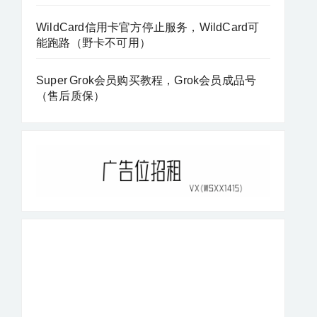
WildCard信用卡官方停止服务，WildCard可
能跑路（野卡不可用）
Super Grok会员购买教程，Grok会员成品号
（售后质保）