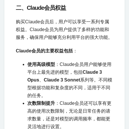
二、Claude会员权益
购买Claude会员后，用户可以享受一系列专属
权益。Claude会员为用户提供了多样的功能和
服务，确保用户能够充分利用平台的强大功能。
Claude会员的主要权益包括
：
使用高级模型
：Claude会员用户能够使用
平台上最先进的模型，包括
Claude 3
Opus
‌、
Claude 3 Sonnet
‌系列等。不同模
型根据功能和复杂度的不同，适用于不同
的任务。
次数限制提升
：Claude会员还可以享有更
高的使用次数限制，无论是日常任务的请
求数量，还是对模型的调用频率，都能更
灵活地进行设置。