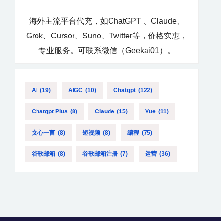
海外主流平台代充，如ChatGPT 、Claude、
Grok、Cursor、Suno、Twitter等，价格实惠，
专业服务。可联系微信（Geekai01）。
AI
(19)
AIGC
(10)
Chatgpt
(122)
Chatgpt Plus
(8)
Claude
(15)
Vue
(11)
文心一言
(8)
短视频
(8)
编程
(75)
谷歌邮箱
(8)
谷歌邮箱注册
(7)
运营
(36)