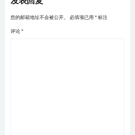
发表回复
您的邮箱地址不会被公开。
必填项已用
*
标注
评论
*