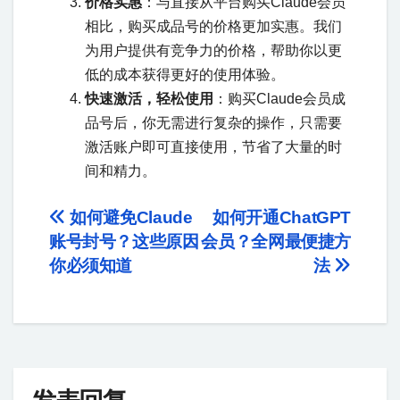
价格实惠
：与直接从平台购买Claude会员
相比，购买成品号的价格更加实惠。我们
为用户提供有竞争力的价格，帮助你以更
低的成本获得更好的使用体验。
快速激活，轻松使用
：购买Claude会员成
品号后，你无需进行复杂的操作，只需要
激活账户即可直接使用，节省了大量的时
间和精力。
如何避免Claude
如何开通ChatGPT
账号封号？这些原因
会员？全网最便捷方
你必须知道
法