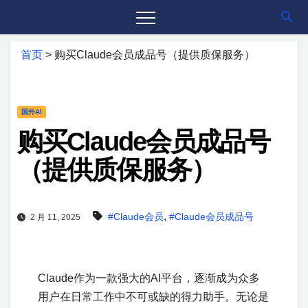
首页
>
购买Claude会员成品号（提供质保服务）
国外AI
购买Claude会员成品号
（提供质保服务）
,
#Claude会员
#Claude会员成品号
2 月 11, 2025
Claude作为一款强大的AI平台，逐渐成为众多
用户在日常工作中不可或缺的得力助手。无论是