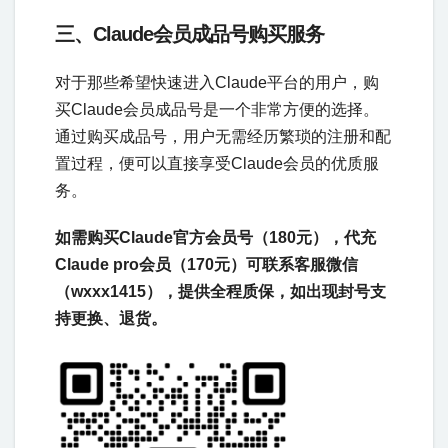
三、Claude会员成品号购买服务
对于那些希望快速进入Claude平台的用户，购
买Claude会员成品号是一个非常方便的选择。
通过购买成品号，用户无需经历繁琐的注册和配
置过程，便可以直接享受Claude会员的优质服
务。
如需购买Claude官方会员号（180元），代充
Claude pro会员（170元）可联系客服微信
（wxxx1415），提供全程质保，如出现封号支
持更换、退货。