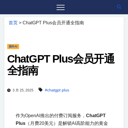
首页
>
ChatGPT Plus会员开通全指南
国外AI
ChatGPT Plus会员开通
全指南
#chatgpt plus
3 月 25, 2025
作为OpenAI推出的付费订阅服务，​
ChatGPT
Plus
​（月费20美元）是解锁AI高阶能力的黄金