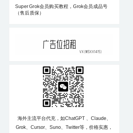
Super Grok会员购买教程，Grok会员成品号
（售后质保）
海外主流平台代充，如ChatGPT 、Claude、
Grok、Cursor、Suno、Twitter等，价格实惠，