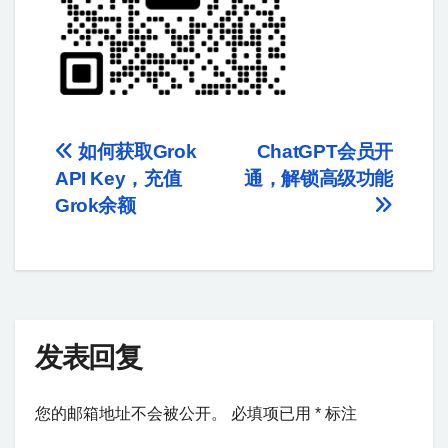
如何获取Grok
ChatGPT会员开
API Key，充值
通，解锁高级功能
Grok余额
发表回复
您的邮箱地址不会被公开。
必填项已用
*
标注