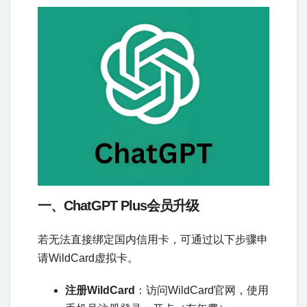
一、ChatGPT Plus会员升级
若无法直接绑定国内信用卡，可通过以下步骤申
请WildCard虚拟卡。
注册WildCard
：访问WildCard官网，使用