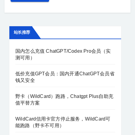
站长推荐
国内怎么充值 ChatGPT/Codex Pro会员（实
测可用）
低价充值GPT会员：国内开通ChatGPT会员省
钱又安全
野卡（WildCard）跑路，Chatgpt Plus自助充
值平替方案
WildCard信用卡官方停止服务，WildCard可
能跑路（野卡不可用）