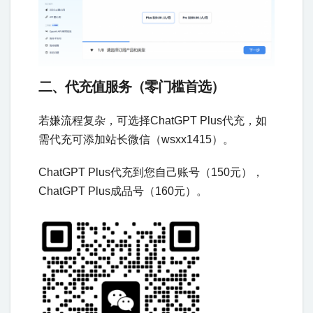
二、
代充值服务（零门槛首选）​
若嫌流程复杂，可选择ChatGPT Plus代充，如
需代充可添加站长微信（wsxx1415）。
ChatGPT Plus代充到您自己账号（150元），
ChatGPT Plus成品号（160元）。