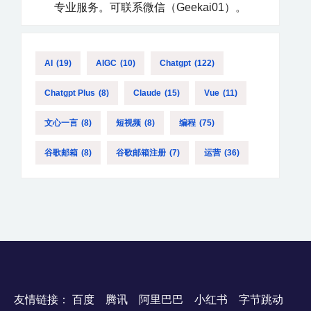
专业服务。可联系微信（Geekai01）。
AI
(19)
AIGC
(10)
Chatgpt
(122)
Chatgpt Plus
(8)
Claude
(15)
Vue
(11)
文心一言
(8)
短视频
(8)
编程
(75)
谷歌邮箱
(8)
谷歌邮箱注册
(7)
运营
(36)
友情链接：
百度
腾讯
阿里巴巴
小红书
字节跳动