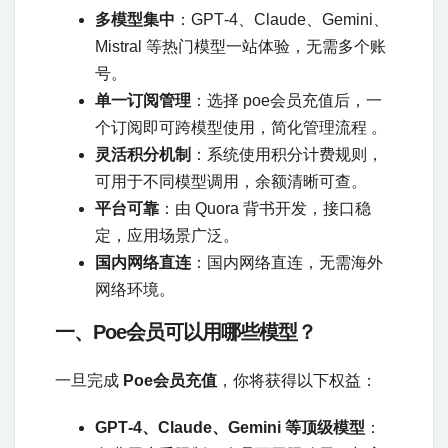
多模型集中
：GPT‑4、Claude、Gemini、
Mistral 等热门模型一站体验，无需多个账
号。
单一订阅管理
：选择 poe会员充值后，一
个订阅即可跨模型使用，简化管理流程 。
灵活积分机制
：系统使用积分计费规则，
可用于不同模型调用，余额清晰可查。
平台可靠
：由 Quora 背书开发，接口稳
定，应用场景广泛。
国内网络直连
：国内网络直连，无需海外
网络环境。
一、Poe会员可以用哪些模型？
一旦完成
Poe会员充值
，你将获得以下权益：
GPT‑4、Claude、Gemini 等顶级模型
：