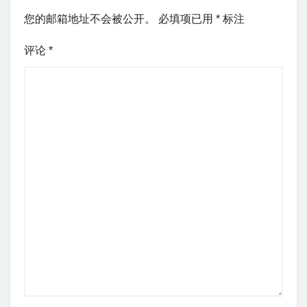
您的邮箱地址不会被公开。
必填项已用
*
标注
评论
*