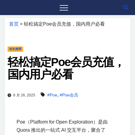
首页
>
轻松搞定Poe会员充值，国内用户必看
站长推荐
轻松搞定Poe会员充值，
国内用户必看
,
#Poe
#Poe会员
6 月 26, 2025
Poe（Platform for Open Exploration）是由
Quora 推出的一站式 AI 交互平台，聚合了