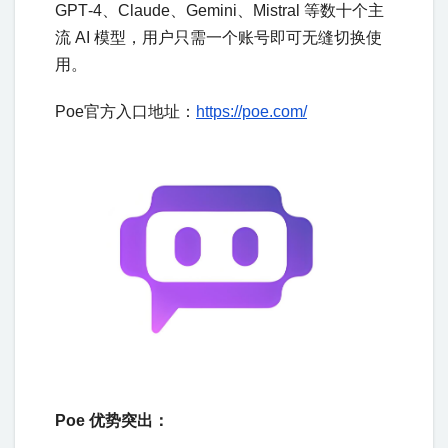
GPT‑4、Claude、Gemini、Mistral 等数十个主
流 AI 模型，用户只需一个账号即可无缝切换使
用。
Poe官方入口地址：
https://poe.com/
Poe 优势突出：