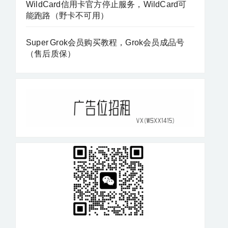
WildCard信用卡官方停止服务，WildCard可
能跑路（野卡不可用）
Super Grok会员购买教程，Grok会员成品号
（售后质保）