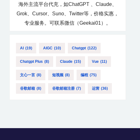
海外主流平台代充，如ChatGPT 、Claude、
Grok、Cursor、Suno、Twitter等，价格实惠，
专业服务。可联系微信（Geekai01）。
AI
(19)
AIGC
(10)
Chatgpt
(122)
Chatgpt Plus
(8)
Claude
(15)
Vue
(11)
文心一言
(8)
短视频
(8)
编程
(75)
谷歌邮箱
(8)
谷歌邮箱注册
(7)
运营
(36)