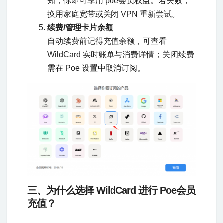
知，你即可享用 poe会员权益。若失败，
换用家庭宽带或关闭 VPN 重新尝试。
续费/管理卡片余额
自动续费前记得充值余额，可查看
WildCard 实时账单与消费详情；关闭续费
需在 Poe 设置中取消订阅。
三、为什么选择 WildCard 进行 Poe会员
充值？