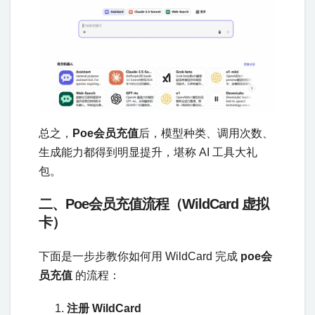
总之，
Poe会员充值
后，模型种类、调用次数、
生成能力都得到明显提升，堪称 AI 工具大礼
包。
二、Poe会员充值流程（WildCard 虚拟
卡）
下面是一步步教你如何用 WildCard 完成
poe会
员充值
的流程：
注册 WildCard