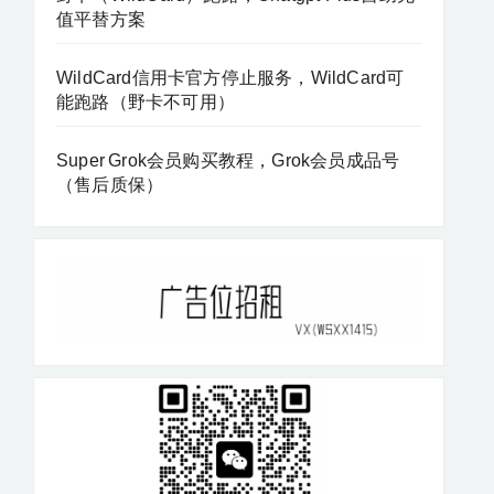
值平替方案
WildCard信用卡官方停止服务，WildCard可
能跑路（野卡不可用）
Super Grok会员购买教程，Grok会员成品号
（售后质保）