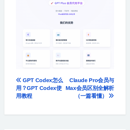
GPT Codex怎么
Claude Pro会员与
用？GPT Codex使
Max会员区别全解析
用教程
（一篇看懂）