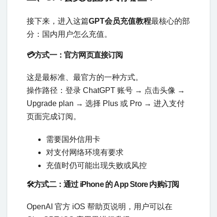
接下来，进入这篇
GPT会员充值教程
最核心的部
分：国内用户怎么充值。
💳方式一：官方网页直接订阅
这是最标准、最官方的一种方式。
操作路径：登录 ChatGPT 账号 → 点击头像 →
Upgrade plan → 选择 Plus 或 Pro → 进入支付
页面完成订阅。
需要国外信用卡
对支付网络环境有要求
充值时仍可能出现失败或风控
🛠️方式二：通过 iPhone 的 App Store 内购订阅
OpenAI 官方 iOS 帮助页说明，用户可以在