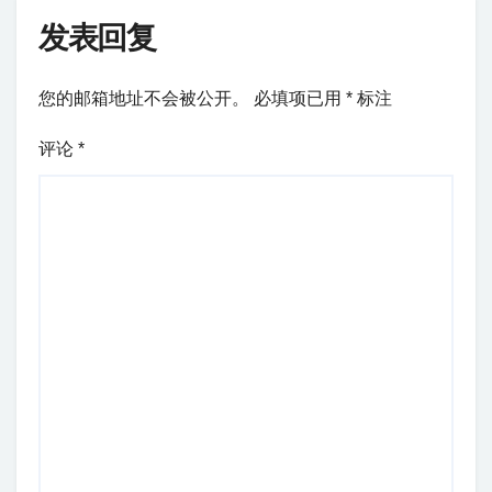
发表回复
您的邮箱地址不会被公开。
必填项已用
*
标注
评论
*