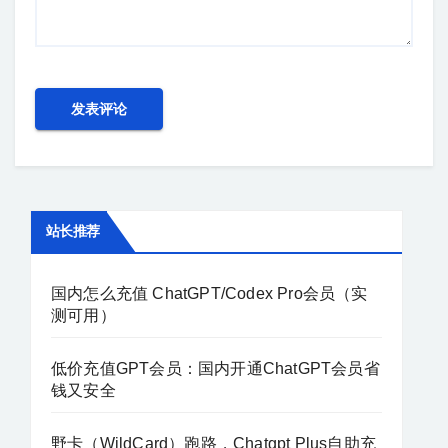
站长推荐
国内怎么充值 ChatGPT/Codex Pro会员（实
测可用）
低价充值GPT会员：国内开通ChatGPT会员省
钱又安全
野卡（WildCard）跑路，Chatgpt Plus自助充