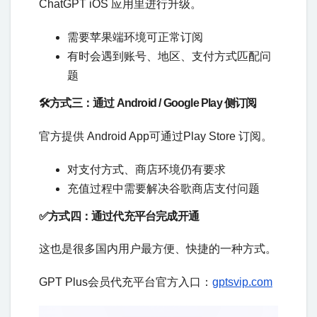
ChatGPT iOS 应用里进行升级。
需要苹果端环境可正常订阅
有时会遇到账号、地区、支付方式匹配问
题
🛠️方式三：通过 Android / Google Play 侧订阅
官方提供 Android App可通过Play Store 订阅。
对支付方式、商店环境仍有要求
充值过程中需要解决谷歌商店支付问题
✅方式四：通过代充平台完成开通
这也是很多国内用户最方便、快捷的一种方式。
GPT Plus会员代充平台官方入口：
gptsvip.com