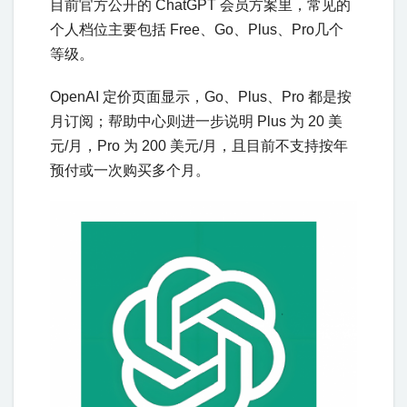
目前官方公开的 ChatGPT 会员方案里，常见的
个人档位主要包括 Free、Go、Plus、Pro几个
等级。
OpenAI 定价页面显示，Go、Plus、Pro 都是按
月订阅；帮助中心则进一步说明 Plus 为 20 美
元/月，Pro 为 200 美元/月，且目前不支持按年
预付或一次购买多个月。