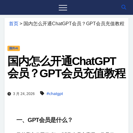
首页
>
国内怎么开通ChatGPT会员？GPT会员充值教程
国外AI
国内怎么开通ChatGPT
会员？GPT会员充值教程
#chatgpt
3 月 24, 2026
一、GPT会员是什么？