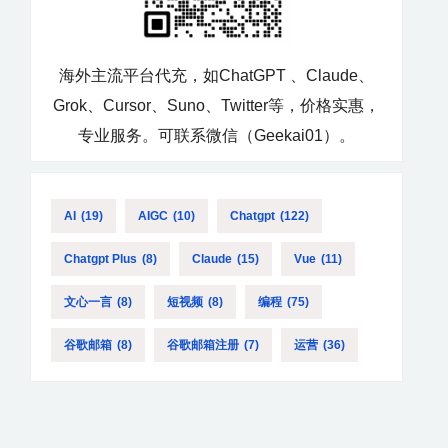
海外主流平台代充，如ChatGPT 、Claude、
Grok、Cursor、Suno、Twitter等，价格实惠，
专业服务。可联系微信（Geekai01）。
AI
(19)
AIGC
(10)
Chatgpt
(122)
Chatgpt Plus
(8)
Claude
(15)
Vue
(11)
文心一言
(8)
短视频
(8)
编程
(75)
谷歌邮箱
(8)
谷歌邮箱注册
(7)
运营
(36)