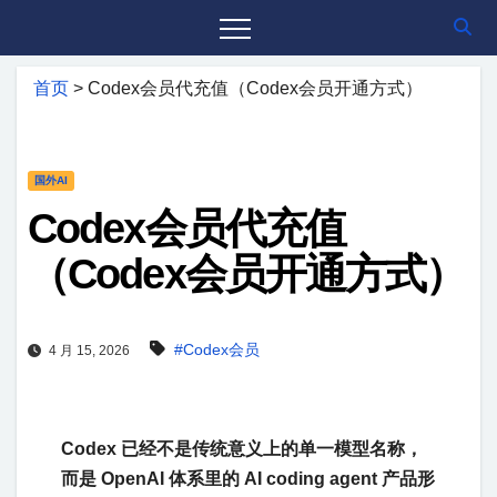
首页
>
Codex会员代充值（Codex会员开通方式）
国外AI
Codex会员代充值
（Codex会员开通方式）
#Codex会员
4 月 15, 2026
Codex 已经不是传统意义上的单一模型名称，
而是 OpenAI 体系里的 AI coding agent 产品形