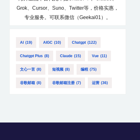
Grok、Cursor、Suno、Twitter等，价格实惠，
专业服务。可联系微信（Geekai01）。
AI
(19)
AIGC
(10)
Chatgpt
(122)
Chatgpt Plus
(8)
Claude
(15)
Vue
(11)
文心一言
(8)
短视频
(8)
编程
(75)
谷歌邮箱
(8)
谷歌邮箱注册
(7)
运营
(36)