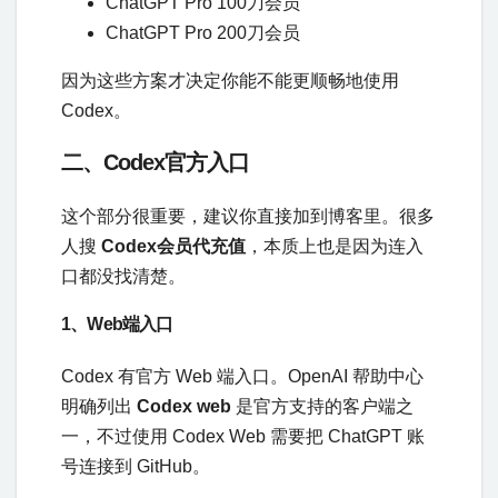
ChatGPT Pro 100刀会员
ChatGPT Pro 200刀会员
因为这些方案才决定你能不能更顺畅地使用
Codex。
二、Codex官方入口
这个部分很重要，建议你直接加到博客里。很多
人搜
Codex会员代充值
，本质上也是因为连入
口都没找清楚。
1、Web端入口
Codex 有官方 Web 端入口。OpenAI 帮助中心
明确列出
Codex web
是官方支持的客户端之
一，不过使用 Codex Web 需要把 ChatGPT 账
号连接到 GitHub。