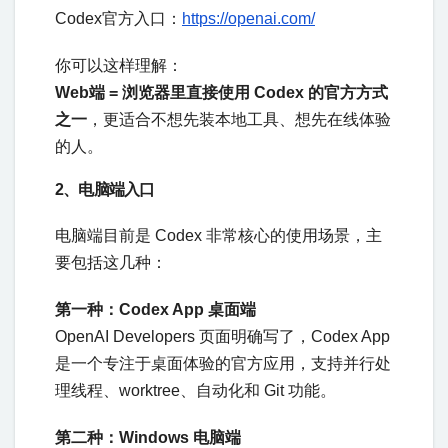
Codex官方入口：
https://openai.com/
你可以这样理解：
Web端 = 浏览器里直接使用 Codex 的官方方式
之一
，更适合不想先装本地工具、想先在线体验
的人。
2、电脑端入口
电脑端目前是 Codex 非常核心的使用场景，主
要包括这几种：
第一种：Codex App 桌面端
OpenAI Developers 页面明确写了，Codex App
是一个专注于桌面体验的官方应用，支持并行处
理线程、worktree、自动化和 Git 功能。
第二种：Windows 电脑端