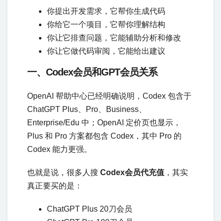
你提出开发需求，它帮你生成代码
你给它一个项目，它帮你理解结构
你让它排查问题，它能辅助分析和修改
你让它做代码审阅，它能给出建议
一、Codex会员和GPT会员关系
OpenAI 帮助中心已经明确说明，Codex 包含于
ChatGPT Plus、Pro、Business、
Enterprise/Edu 中；OpenAI 定价页也显示，
Plus 和 Pro 方案都包含 Codex，其中 Pro 的
Codex 能力更强。
也就是说，很多人搜
Codex会员代充值
，其实
真正要买的是：
ChatGPT Plus 20刀会员