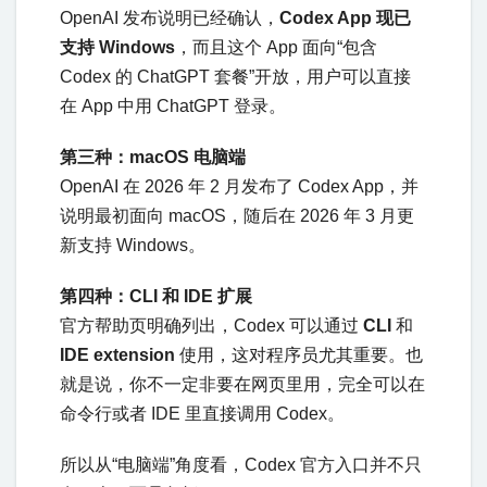
OpenAI 发布说明已经确认，
Codex App 现已
支持 Windows
，而且这个 App 面向“包含
Codex 的 ChatGPT 套餐”开放，用户可以直接
在 App 中用 ChatGPT 登录。
第三种：macOS 电脑端
OpenAI 在 2026 年 2 月发布了 Codex App，并
说明最初面向 macOS，随后在 2026 年 3 月更
新支持 Windows。
第四种：CLI 和 IDE 扩展
官方帮助页明确列出，Codex 可以通过
CLI
和
IDE extension
使用，这对程序员尤其重要。也
就是说，你不一定非要在网页里用，完全可以在
命令行或者 IDE 里直接调用 Codex。
所以从“电脑端”角度看，Codex 官方入口并不只