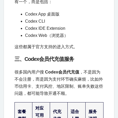
有一个，而是包括：
Codex App 桌面版
Codex CLI
Codex IDE Extension
Codex Web（浏览器）
这些都属于官方支持的进入方式。
三、Codex会员代充值服务
很多国内用户搜
Codex会员代充值
，不是因为
不会注册，而是因为支付环节确实麻烦，比如外
币信用卡、支付风控、地区限制、账单失败这些
问题，都可能导致开通不顺。
对应
套餐
代充
适合
服务
可用