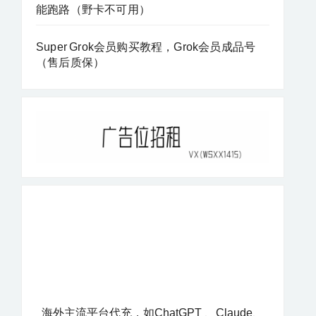
能跑路（野卡不可用）
Super Grok会员购买教程，Grok会员成品号
（售后质保）
海外主流平台代充，如ChatGPT 、Claude、