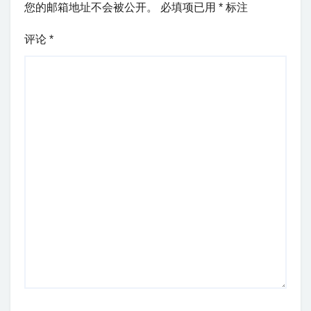
您的邮箱地址不会被公开。
必填项已用
*
标注
评论
*