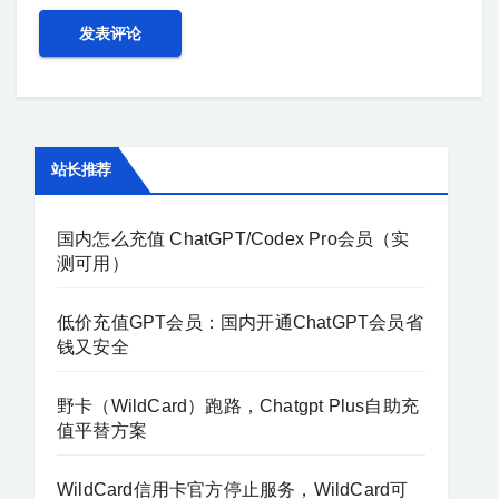
站长推荐
国内怎么充值 ChatGPT/Codex Pro会员（实
测可用）
低价充值GPT会员：国内开通ChatGPT会员省
钱又安全
野卡（WildCard）跑路，Chatgpt Plus自助充
值平替方案
WildCard信用卡官方停止服务，WildCard可