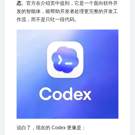
态
。官方在介绍页中提到，它是一个面向软件开
发的智能体，能帮助开发者处理更完整的开发工
作流，而不是只吐一段代码。
说白了，现在的 Codex 更像是：