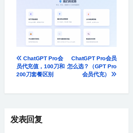
ChatGPT Pro会
ChatGPT Pro会员
员代充值，100刀和
怎么选？（GPT Pro
200刀套餐区别
会员代充）
发表回复