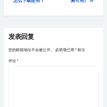
怎么下载使用？
测可用）
发表回复
您的邮箱地址不会被公开。
必填项已用
*
标注
评论
*