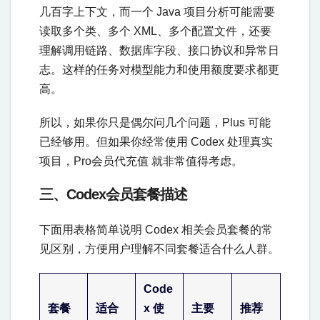
几百字上下文，而一个 Java 项目分析可能需要
读取多个类、多个 XML、多个配置文件，还要
理解调用链路、数据库字段、接口协议和异常日
志。这样的任务对模型能力和使用额度要求都更
高。
所以，如果你只是偶尔问几个问题，Plus 可能
已经够用。但如果你经常使用 Codex 处理真实
项目，Pro会员代充值 就非常值得考虑。
三、Codex会员套餐描述
下面用表格简单说明 Codex 相关会员套餐的常
见区别，方便用户理解不同套餐适合什么人群。
Code
套餐
适合
x 使
主要
推荐