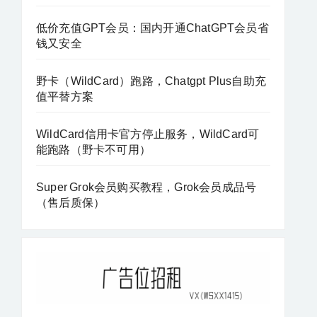
低价充值GPT会员：国内开通ChatGPT会员省
钱又安全
野卡（WildCard）跑路，Chatgpt Plus自助充
值平替方案
WildCard信用卡官方停止服务，WildCard可
能跑路（野卡不可用）
Super Grok会员购买教程，Grok会员成品号
（售后质保）