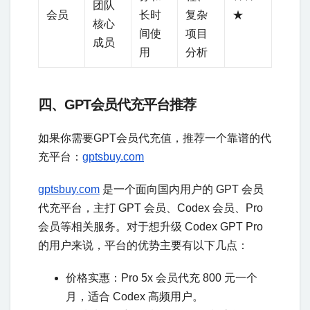
团队
会员
长时
复杂
★
核心
间使
项目
成员
用
分析
四、GPT会员代充平台推荐
如果你需要GPT会员代充值，推荐一个靠谱的代
充平台：
gptsbuy.com
gptsbuy.com
是一个面向国内用户的 GPT 会员
代充平台，主打 GPT 会员、Codex 会员、Pro
会员等相关服务。对于想升级 Codex GPT Pro
的用户来说，平台的优势主要有以下几点：
价格实惠：Pro 5x 会员代充 800 元一个
月，适合 Codex 高频用户。