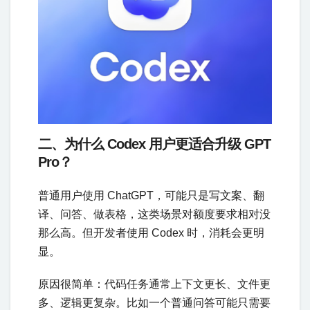
二、为什么 Codex 用户更适合升级 GPT
Pro？
普通用户使用 ChatGPT，可能只是写文案、翻
译、问答、做表格，这类场景对额度要求相对没
那么高。但开发者使用 Codex 时，消耗会更明
显。
原因很简单：代码任务通常上下文更长、文件更
多、逻辑更复杂。比如一个普通问答可能只需要