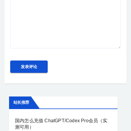
站长推荐
国内怎么充值 ChatGPT/Codex Pro会员（实
测可用）