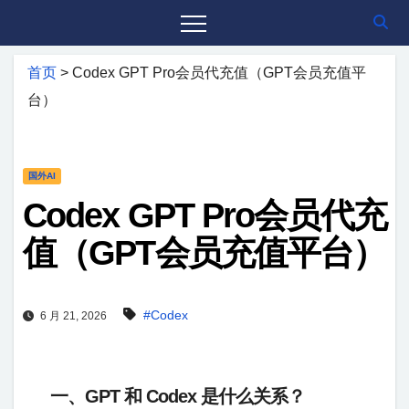
首页
>
Codex GPT Pro会员代充值（GPT会员充值平
台）
国外AI
Codex GPT Pro会员代充
值（GPT会员充值平台）
#Codex
6 月 21, 2026
一、GPT 和 Codex 是什么关系？