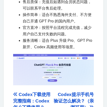
售后质保：充值后如遇到会员状态问题，
可以联系平台售后处理。
操作简单：适合不熟悉海外支付、不方便
自己开通 GPT Pro 的国内用户。
官方直冲：按照平台流程完成充值，减少
用户自己支付失败的问题。
服务清晰：适合 Plus 升级 Pro、GPT Pro
新开、Codex 高频使用等场景。
Codex下载使用
Codex提示手机号
完整指南：Codex
验证怎么解决？（亲