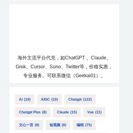
海外主流平台代充，如ChatGPT 、Claude、
Grok、Cursor、Suno、Twitter等，价格实惠，
专业服务。可联系微信（Geekai01）。
AI
(19)
AIGC
(10)
Chatgpt
(122)
Chatgpt Plus
(8)
Claude
(15)
Vue
(11)
文心一言
(8)
短视频
(8)
编程
(75)