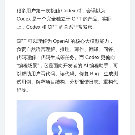
很多用户第一次接触 Codex 时，会误以为
Codex 是一个完全独立于 GPT 的产品。实际
上，Codex 和 GPT 的关系非常紧密。
GPT 可以理解为 OpenAI 的核心大模型能力，
负责自然语言理解、推理、写作、翻译、问答、
代码理解、代码生成等任务。而 Codex 更偏向
“编程场景”，它是面向开发者的 AI 编程助手，可
以帮助用户写代码、读代码、修复 Bug、生成测
试用例、解释项目结构、分析报错日志、重构代
码等。