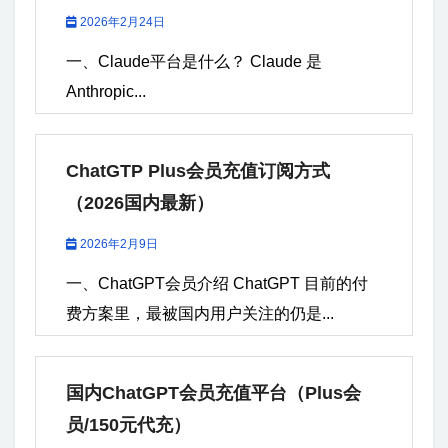
2026年2月24日
一、Claude平台是什么？ Claude 是
Anthropic...
ChatGTP Plus会员充值订阅方式
（2026国内最新）
2026年2月9日
一、ChatGPT会员介绍 ChatGPT 目前的付
费方案里，最被国内用户关注的仍是...
国内ChatGPT会员充值平台（Plus会
员/150元代充）