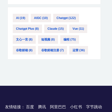
AI
(19)
AIGC
(10)
Chatgpt
(122)
Chatgpt Plus
(8)
Claude
(15)
Vue
(11)
文心一言
(8)
短视频
(8)
编程
(75)
谷歌邮箱
(8)
谷歌邮箱注册
(7)
运营
(36)
友情链接：
百度
腾讯
阿里巴巴
小红书
字节跳动