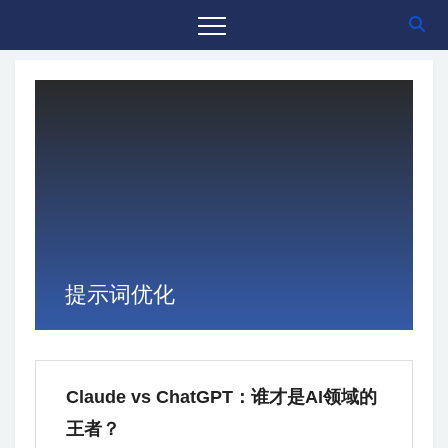
提示词优化
Claude vs ChatGPT：谁才是AI领域的
王者？