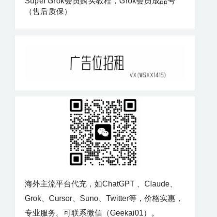
Super Grok会员购买教程，Grok会员成品号
（售后质保）
海外主流平台代充，如ChatGPT 、Claude、
Grok、Cursor、Suno、Twitter等，价格实惠，
专业服务。可联系微信（Geekai01）。