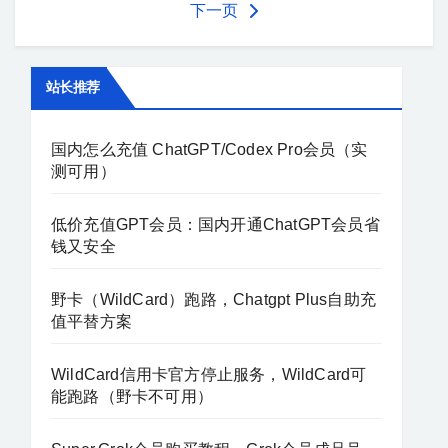
下一页
站长推荐
国内怎么充值 ChatGPT/Codex Pro会员（实
测可用）
低价充值GPT会员：国内开通ChatGPT会员省
钱又安全
野卡（WildCard）跑路，Chatgpt Plus自助充
值平替方案
WildCard信用卡官方停止服务，WildCard可
能跑路（野卡不可用）