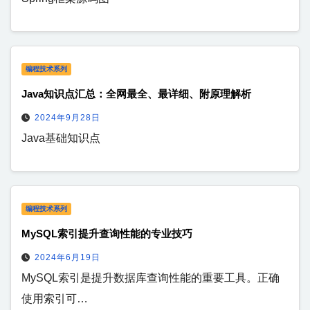
编程技术系列
Java知识点汇总：全网最全、最详细、附原理解析
2024年9月28日
Java基础知识点
编程技术系列
MySQL索引提升查询性能的专业技巧
2024年6月19日
MySQL索引是提升数据库查询性能的重要工具。正确
使用索引可…