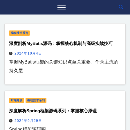
编程技术系列
深度剖析MyBatis源码：掌握核心机制与高级实战技巧
2024年10月4日
掌握MyBatis框架的关键知识点至关重要。作为主流的
持久层…
后端开发
编程技术系列
深度解析Spring框架源码系列：掌握核心原理
2024年9月29日
Spring框架源码图