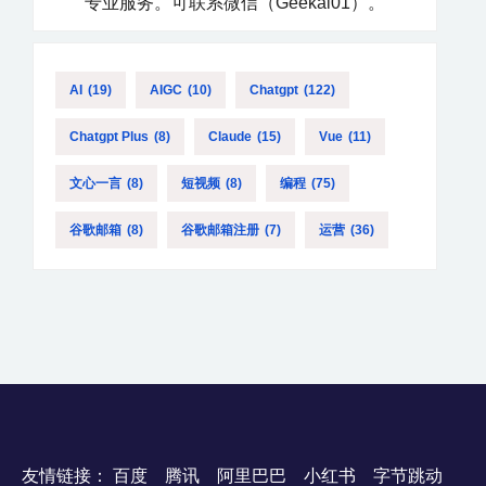
专业服务。可联系微信（Geekai01）。
AI
(19)
AIGC
(10)
Chatgpt
(122)
Chatgpt Plus
(8)
Claude
(15)
Vue
(11)
文心一言
(8)
短视频
(8)
编程
(75)
谷歌邮箱
(8)
谷歌邮箱注册
(7)
运营
(36)
友情链接：
百度
腾讯
阿里巴巴
小红书
字节跳动