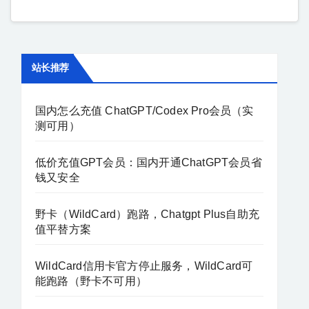
站长推荐
国内怎么充值 ChatGPT/Codex Pro会员（实
测可用）
低价充值GPT会员：国内开通ChatGPT会员省
钱又安全
野卡（WildCard）跑路，Chatgpt Plus自助充
值平替方案
WildCard信用卡官方停止服务，WildCard可
能跑路（野卡不可用）