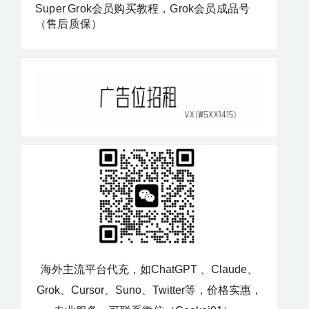
Super Grok会员购买教程，Grok会员成品号
（售后质保）
海外主流平台代充，如ChatGPT 、Claude、
Grok、Cursor、Suno、Twitter等，价格实惠，