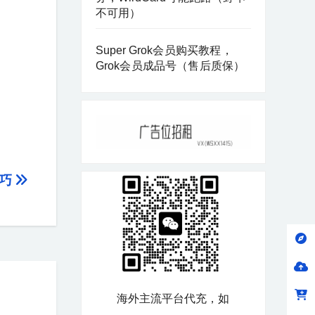
不可用）
Super Grok会员购买教程，
Grok会员成品号（售后质保）
技巧
海外主流平台代充，如