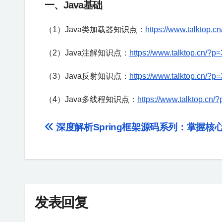
一、Java基础
（1）Java类加载器知识点：
https://www.talktop.c
（2）Java注解知识点：
https://www.talktop.cn/?p
（3）Java反射知识点：
https://www.talktop.cn/?p
（4）Java多线程知识点：
https://www.talktop.cn/
深度解析Spring框架源码系列：掌握核
发表回复