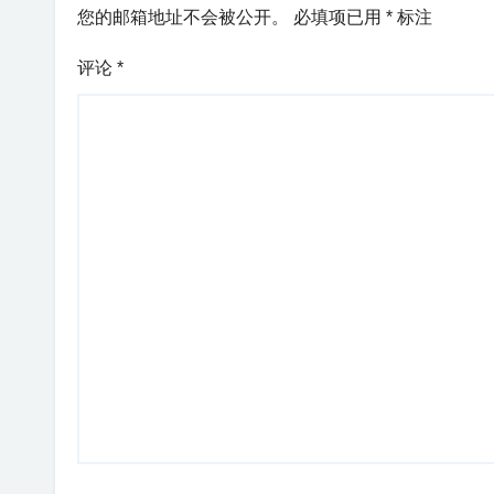
您的邮箱地址不会被公开。
必填项已用
*
标注
评论
*