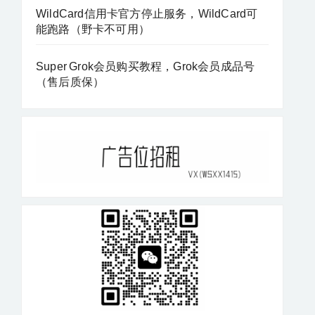
WildCard信用卡官方停止服务，WildCard可
能跑路（野卡不可用）
Super Grok会员购买教程，Grok会员成品号
（售后质保）