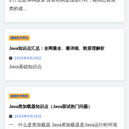
类的成…
编程技术系列
Java知识点汇总：全网最全、最详细、附原理解析
2024年9月28日
Java基础知识点
编程技术精选
Java类加载器知识点（Java面试热门问题）
2024年9月26日
一、什么是类加载器 Java类加载器是Java运行时环境