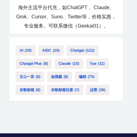
海外主流平台代充，如ChatGPT 、Claude、
Grok、Cursor、Suno、Twitter等，价格实惠，
专业服务。可联系微信（Geekai01）。
AI
(19)
AIGC
(10)
Chatgpt
(122)
Chatgpt Plus
(8)
Claude
(15)
Vue
(11)
文心一言
(8)
短视频
(8)
编程
(75)
谷歌邮箱
(8)
谷歌邮箱注册
(7)
运营
(36)