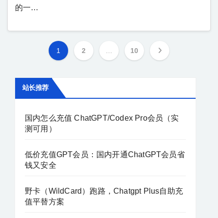
的一…
1
2
…
10
站长推荐
国内怎么充值 ChatGPT/Codex Pro会员（实
测可用）
低价充值GPT会员：国内开通ChatGPT会员省
钱又安全
野卡（WildCard）跑路，Chatgpt Plus自助充
值平替方案