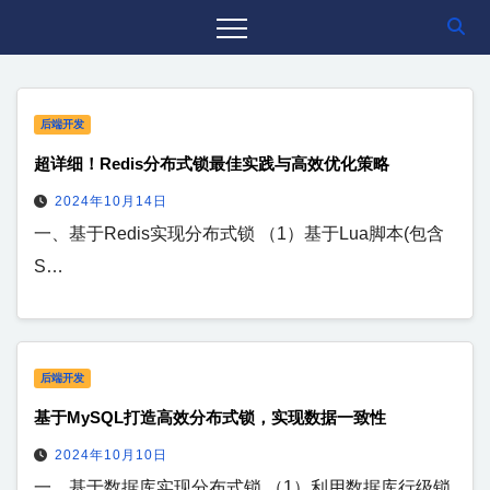
后端开发
超详细！Redis分布式锁最佳实践与高效优化策略
2024年10月14日
一、基于Redis实现分布式锁 （1）基于Lua脚本(包含
S…
后端开发
基于MySQL打造高效分布式锁，实现数据一致性
2024年10月10日
一、基于数据库实现分布式锁 （1）利用数据库行级锁