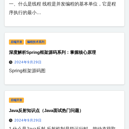
一、什么是线程 线程是并发编程的基本单位，它是程
序执行的最小…
后端开发
编程技术系列
深度解析Spring框架源码系列：掌握核心原理
2024年9月29日
Spring框架源码图
后端开发
Java反射知识点（Java面试热门问题）
2024年9月29日
1.什么是Java反射 反射机制是指运行时，能动态获取