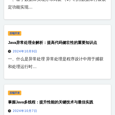
定功能实现…
后端开发
Java异常处理全解析：提高代码健壮性的重要知识点
2024年10月9日
一、什么是异常处理 异常处理是程序设计中用于捕获
和处理运行时…
后端开发
掌握Java多线程：提升性能的关键技术与最佳实践
2024年10月7日